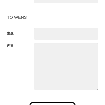
TO
WENS
主题
内容