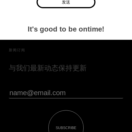
发送
It's good to be ontime!
新闻订阅
与我们最新动态保持更新
SUBSCRIBE