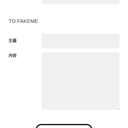
TO
FAKEME
主题
内容