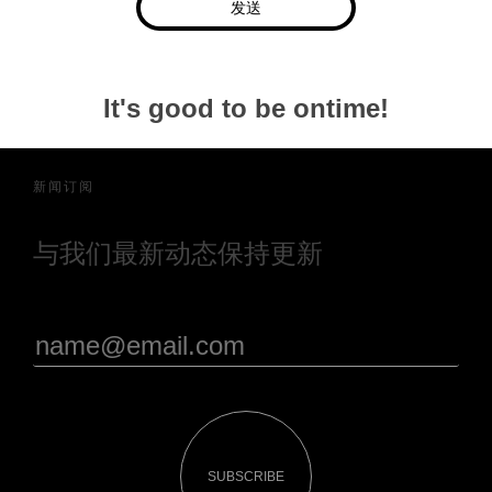
发送
It's good to be ontime!
新闻订阅
与我们最新动态保持更新
SUBSCRIBE