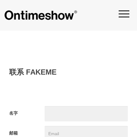
联系
FAKEME
名字
邮箱