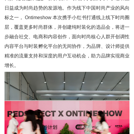
日益成为时尚趋势的发源地。作为线下中国时尚产业的风向
标之一， Ontimeshow 本次携手小红书打通线上线下时尚圈
层，覆盖更多时尚群体，并创建纯时装化的选品会，将进一
步融合社交、电商和内容创作，面向时尚核心人群开创调性
内容平台与时装孵化平台的无间协作，为品牌、设计师提供
精准的流量支持和深度的用户互动机会，助力品牌实现商业
增长。