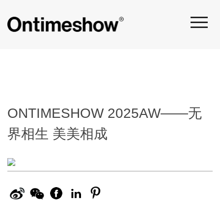
ONTIMESHOW 2025AW——无
界相生 美美相成