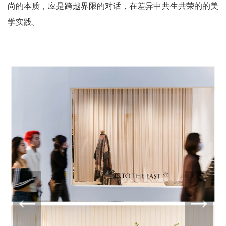
尚的本质，应是跨越界限的对话，在差异中共生共荣的的美
学实践。