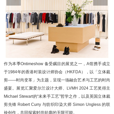
作为本季Ontimeshow 备受瞩目的展览之一，A馆携手成立
于1984年的香港时装设计师协会（HKFDA），以「立体裁
剪——时尚变革」为主题，呈现一场融合艺术与工艺的时尚
盛宴。展览汇聚爱尔兰设计大师、LVMH 2024 工艺奖得主
Michael Stewart的“未来手工艺”哲学之作，以及英国立体裁
剪先锋 Robert Curry 与纺织印染大师 Simon Ungless 的联
袂创作，共同探索时尚轮廓的无限可能。