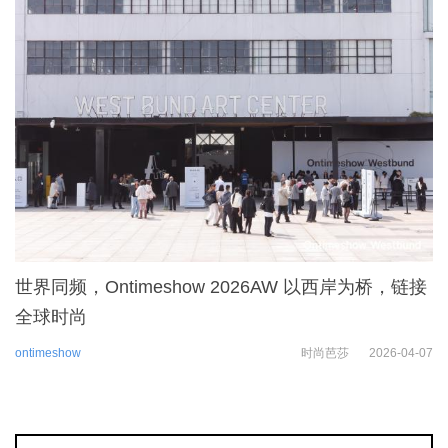
世界同频，Ontimeshow 2026AW 以西岸为桥，链接
全球时尚
ontimeshow
时尚芭莎
2026-04-07