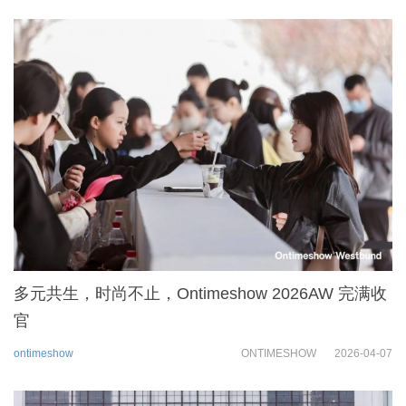
多元共生，时尚不止，Ontimeshow 2026AW 完满收
官
ontimeshow
ONTIMESHOW
2026-04-07