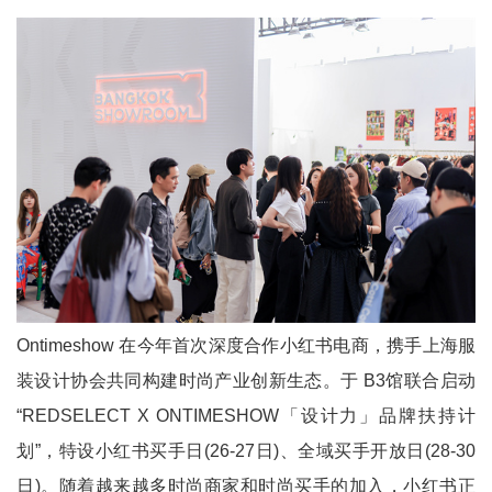
Ontimeshow 在今年首次深度合作小红书电商，携手上海服
装设计协会共同构建时尚产业创新生态。于 B3馆联合启动
“REDSELECT X ONTIMESHOW「设计力」品牌扶持计
划”，特设小红书买手日(26-27日)、全域买手开放日(28-30
日)。随着越来越多时尚商家和时尚买手的加入，小红书正