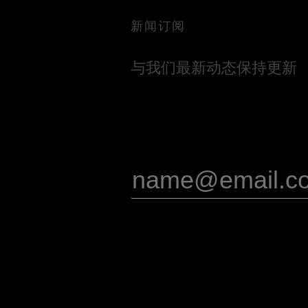
新闻订阅
与我们最新动态保持更新