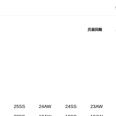
历届回顾
25SS
24AW
24SS
23AW