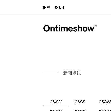
中
EN
新闻资讯
26AW
26SS
25AW