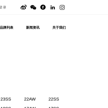
登录
品牌列表
新闻资讯
关于我们
23SS
22AW
22SS