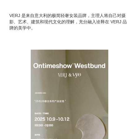
VERJ 是来自意大利的极简轻奢女装品牌，主理人将自己对摄
影、艺术、建筑和现代文化的理解，充分融入诠释在 VERJ 品
牌的美学中。