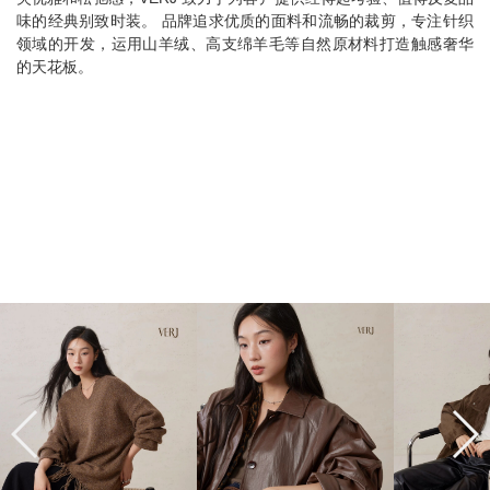
味的经典别致时装。 品牌追求优质的面料和流畅的裁剪，专注针织
领域的开发，运用山羊绒、高支绵羊毛等自然原材料打造触感奢华
的天花板。