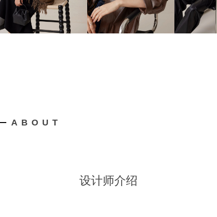
ABOUT
设计师介绍