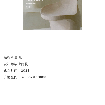
品牌所属地:
设计师毕业院校:
成立时间:
2023
价格区间:
￥500-￥10000