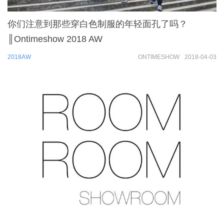
你们注意到那些穿白色制服的年轻面孔了吗？
║Ontimeshow 2018 AW
2018AW
ONTIMESHOW
2018-04-03