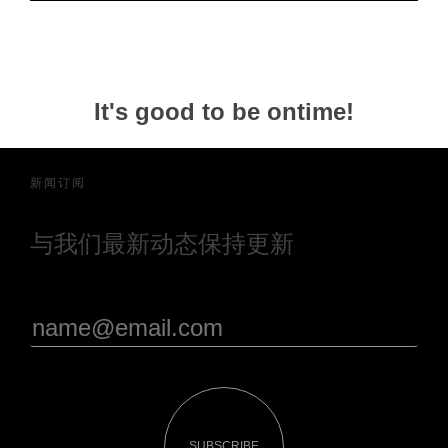
It's good to be ontime!
新闻订阅
与我们最新动态保持更新
SUBSCRIBE