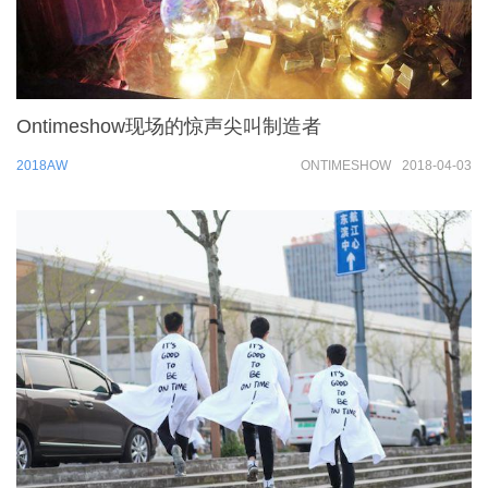
Ontimeshow现场的惊声尖叫制造者
2018AW
ONTIMESHOW
2018-04-03