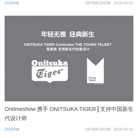
2018AW
ONTIMESHOW
2018-04-01
Ontimeshow 携手 ONITSUKA TIGER║支持中国新生
代设计师
2018AW
ONTIMESHOW
2018-04-01