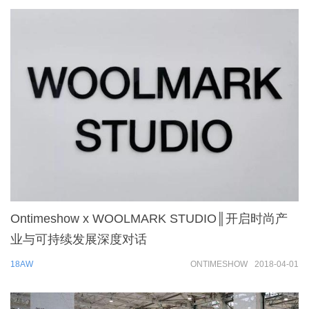
Ontimeshow x WOOLMARK STUDIO║开启时尚产
业与可持续发展深度对话
18AW
ONTIMESHOW
2018-04-01