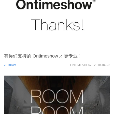
有你们支持的 Ontimeshow 才更专业！
2018AW
ONTIMESHOW
2018-04-23