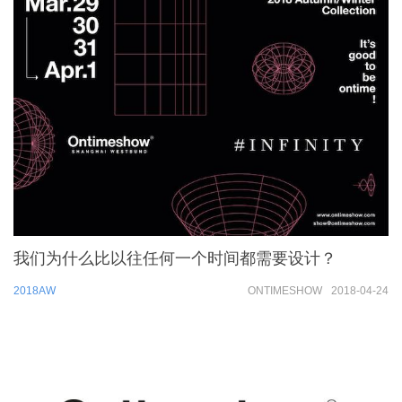
我们为什么比以往任何一个时间都需要设计？
2018AW
ONTIMESHOW
2018-04-24