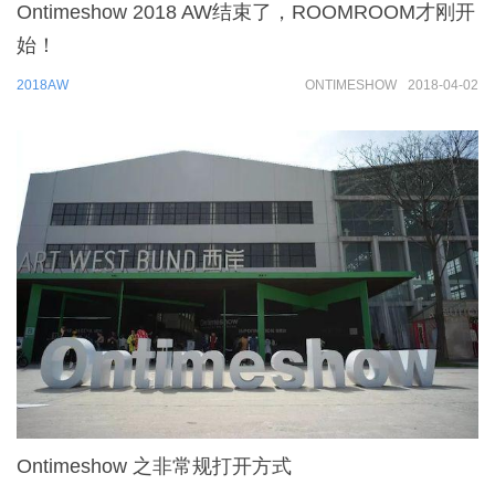
Ontimeshow 2018 AW结束了，ROOMROOM才刚开
始！
2018AW
ONTIMESHOW
2018-04-02
Ontimeshow 之非常规打开方式