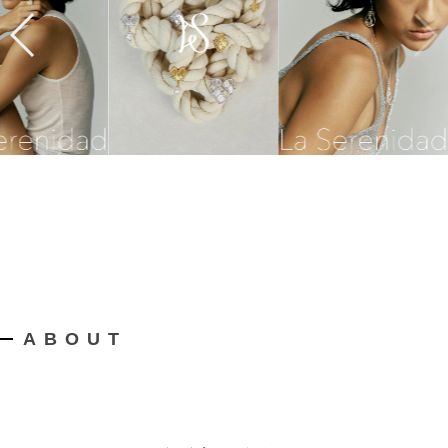
ABOUT