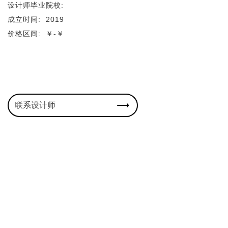
设计师毕业院校:
成立时间:
2019
价格区间:
￥-￥
联系设计师