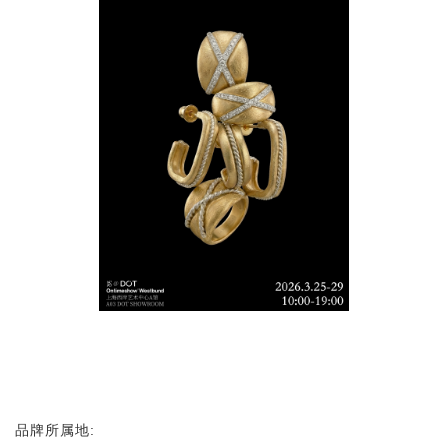
品牌所属地: