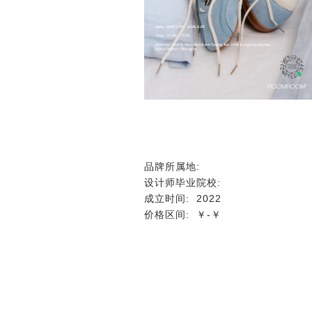
品牌所属地:
设计师毕业院校:
成立时间:
2022
价格区间:
￥-￥