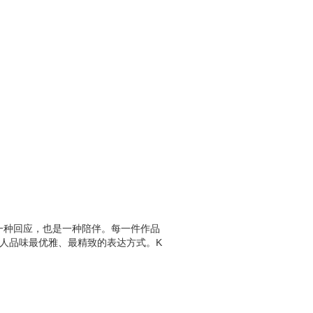
是一种回应，也是一种陪伴。每一件作品
人品味最优雅、最精致的表达方式。K