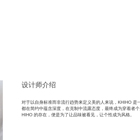
设计师介绍
对于以自身标准而非流行趋势来定义美的人来说，KHIHO 
都在简约中蕴含深度，在克制中流露态度，最终成为穿着者个
HIHO 的存在，便是为了让品味被看见，让个性成为风格。