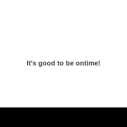
It's good to be ontime!