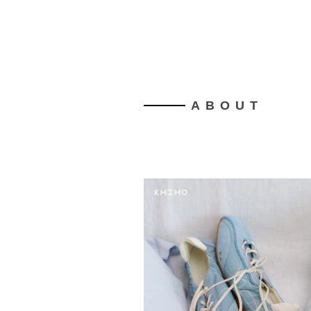
ABOUT