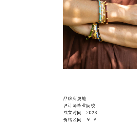
品牌所属地:
设计师毕业院校:
成立时间:
2023
价格区间:
￥-￥