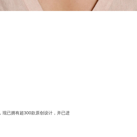
为理念，现已拥有超300款原创设计，并已进