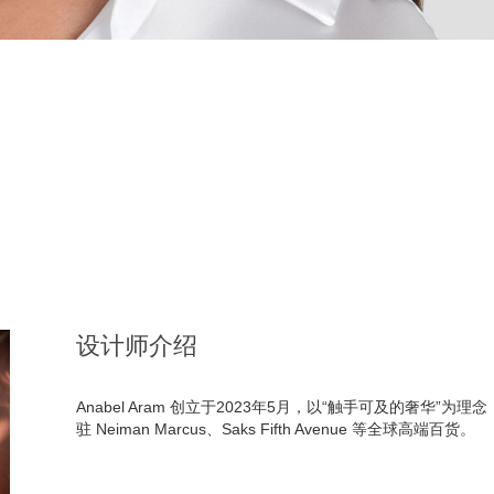
设计师介绍
Anabel Aram 创立于2023年5月，以“触手可及的奢华”
驻 Neiman Marcus、Saks Fifth Avenue 等全球高端百货。