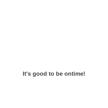
It's good to be ontime!