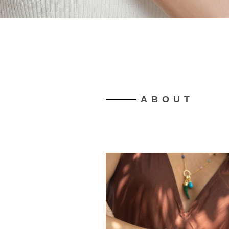
ABOUT