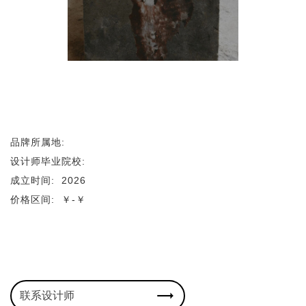
品牌所属地:
设计师毕业院校:
成立时间:
2026
价格区间:
￥-￥
联系设计师