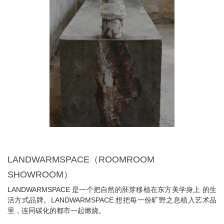
LANDWARMSPACE（ROOMROOM
SHOWROOM）
LANDWARMSPACE 是一个把自然的胚芽移植在东方美学身上 的生
活方式品牌。LANDWARMSPACE 想把每一份旷野之息植入艺术品
里，连同碳化的都市一起燃烧。