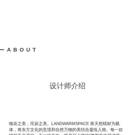
ABOUT
设计师介绍
物哀之美，侘寂之美。LANDWARMSPACE 将天然蜡材为载
体，将东方文化的意境和自然万物的美结合凝练入烛。每一款