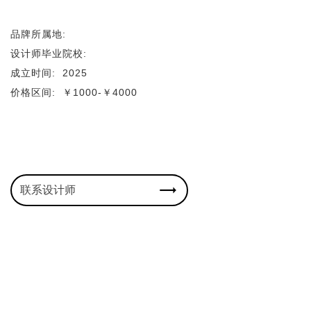
品牌所属地:
设计师毕业院校:
成立时间:
2025
价格区间:
￥1000-￥4000
联系设计师