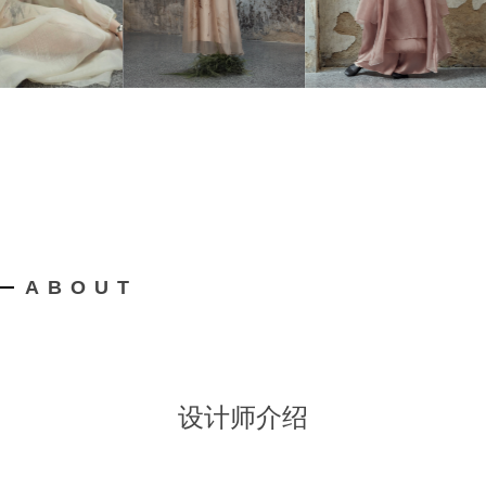
ABOUT
设计师介绍