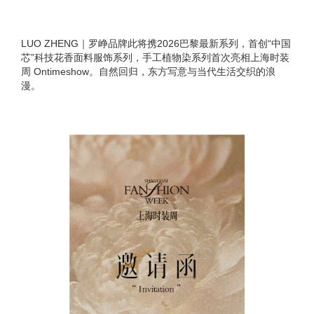
LUO ZHENG｜罗峥品牌此将携2026巴黎最新系列，首创“中国
芯”科技花香面料服饰系列，手工植物染系列首次亮相上海时装
周 Ontimeshow。自然回归，东方写意与当代生活交织的浪
漫。