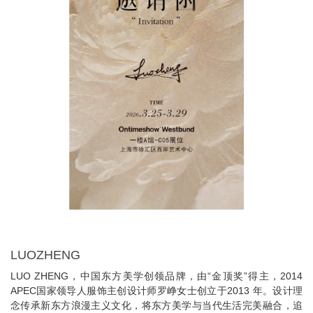
LUOZHENG
LUO ZHENG，中国东方美学创领品牌，由“金顶奖”得主，2014
APEC国家领导人服饰主创设计师罗峥女士创立于2013 年。设计理
念传承新东方浪漫主义文化，将东方美学与当代生活完美融合，追