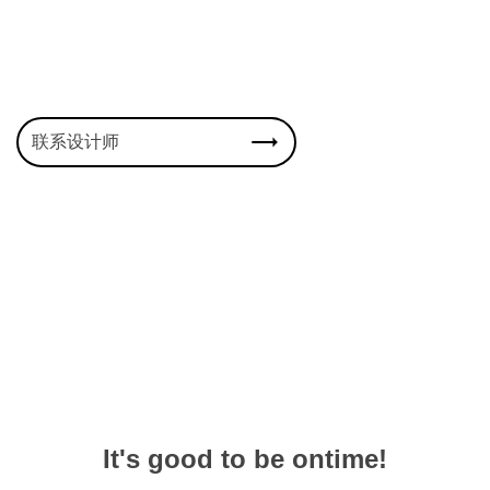
联系设计师
It's good to be ontime!