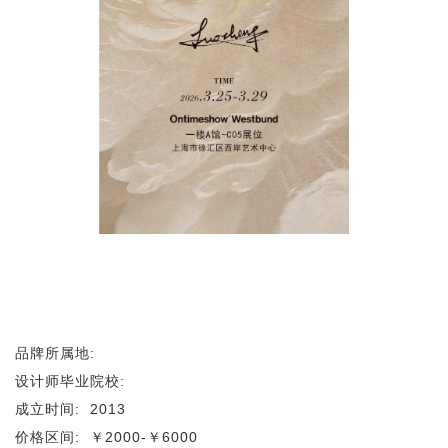
品牌所属地:
设计师毕业院校:
成立时间:
2013
价格区间:
￥2000-￥6000