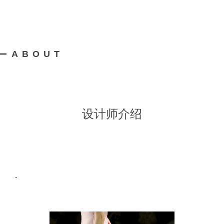
ABOUT
设计师介绍
-