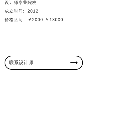
设计师毕业院校:
成立时间:
2012
价格区间:
￥2000-￥13000
联系设计师