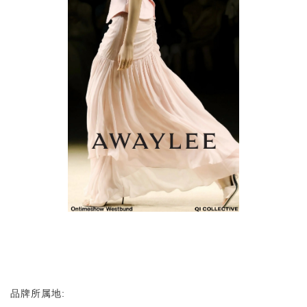
品牌所属地: