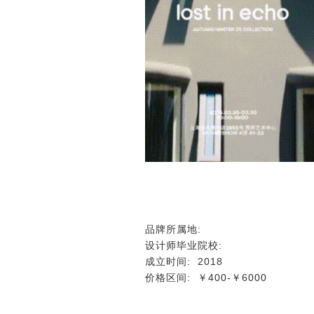
品牌所属地:
设计师毕业院校:
成立时间:
2018
价格区间:
￥400-￥6000