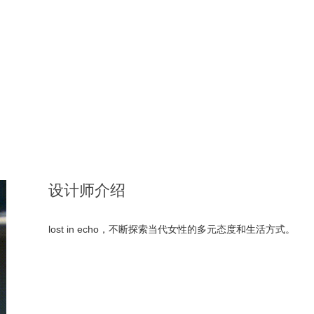
设计师介绍
lost in echo，不断探索当代女性的多元态度和生活方式。