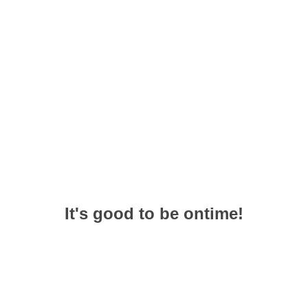
It's good to be ontime!