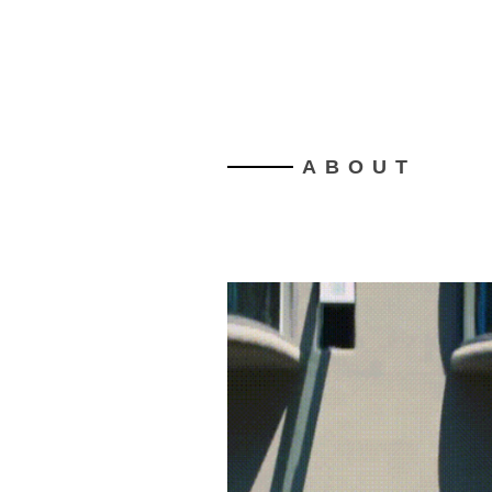
ABOUT