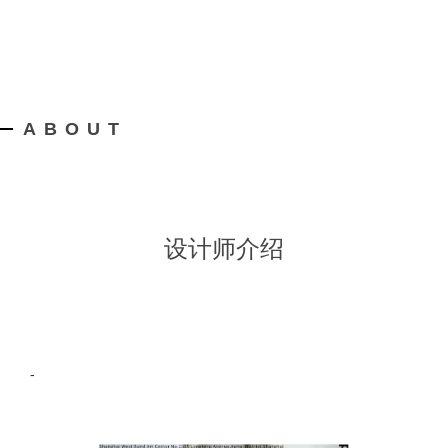
ABOUT
设计师介绍
-