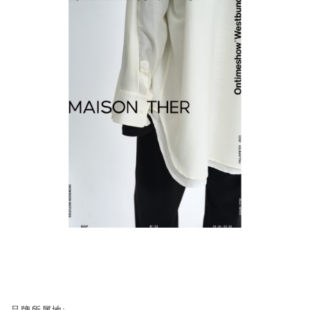
品牌所属地: