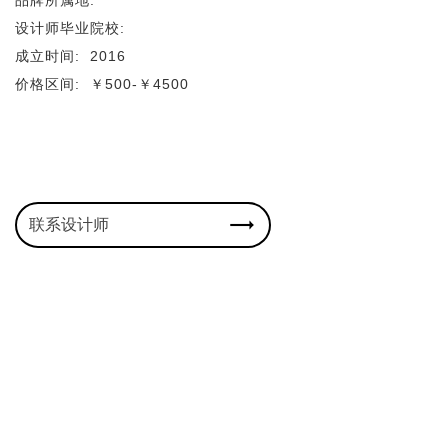
设计师毕业院校:
成立时间:
2016
价格区间:
￥500-￥4500
联系设计师