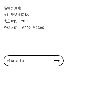
品牌所属地:
设计师毕业院校:
成立时间:
2013
价格区间:
￥900-￥2300
联系设计师