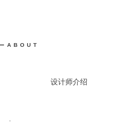
ABOUT
设计师介绍
-