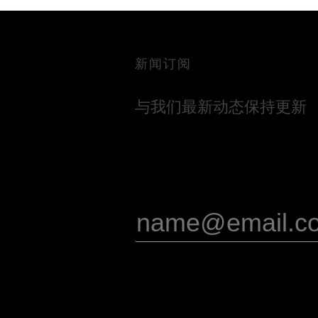
新闻订阅
与我们最新动态保持更新