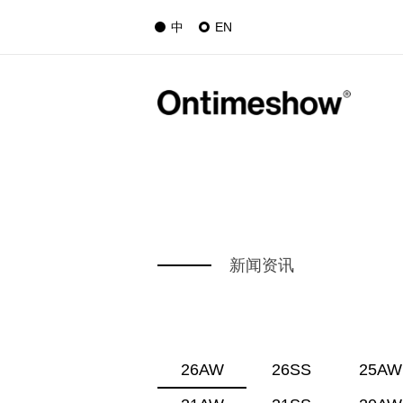
中
EN
新闻资讯
26AW
26SS
25AW