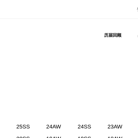
历届回顾
25SS
24AW
24SS
23AW