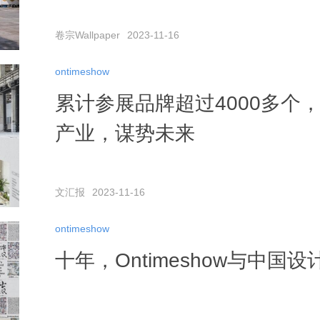
卷宗Wallpaper
2023-11-16
ontimeshow
累计参展品牌超过4000多个，O
产业，谋势未来
文汇报
2023-11-16
ontimeshow
十年，Ontimeshow与中国