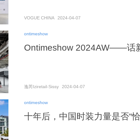
VOGUE CHINA
2024-04-07
ontimeshow
Ontimeshow 2024AW—
逸芮Iziretail-Sissy
2024-04-07
ontimeshow
十年后，中国时装力量是否“恰