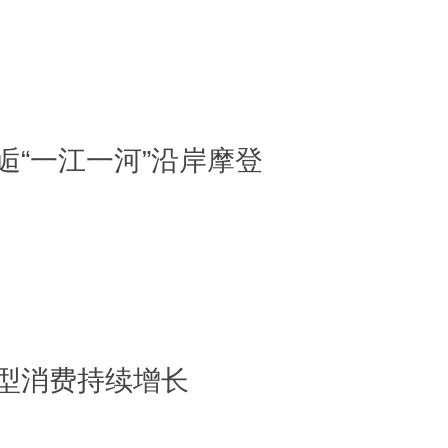
“一江一河”沿岸摩登
型消费持续增长