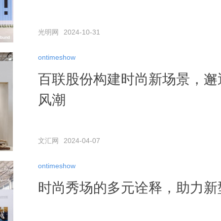
光明网
2024-10-31
ontimeshow
百联股份构建时尚新场景，邂逅
风潮
文汇网
2024-04-07
ontimeshow
时尚秀场的多元诠释，助力新