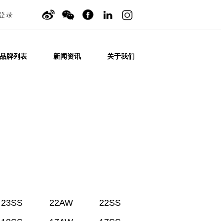
登录
品牌列表
新闻资讯
关于我们
23SS
22AW
22SS