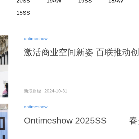
20SS
19AW
19SS
18AW
15SS
ontimeshow
激活商业空间新姿 百联推动创
新浪财经
2024-10-31
ontimeshow
Ontimeshow 2025SS 