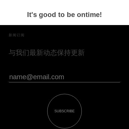
It's good to be ontime!
新闻订阅
与我们最新动态保持更新
SUBSCRIBE